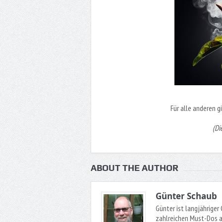
Für alle anderen gi
(Di
ABOUT THE AUTHOR
Günter Schaub
Günter ist langjähriger
zahlreichen Must-Dos a