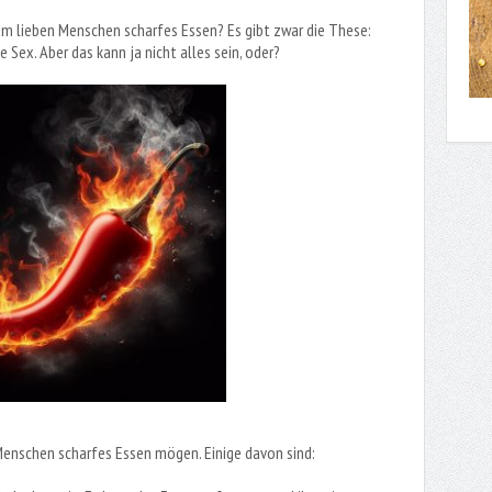
m lieben Menschen scharfes Essen? Es gibt zwar die These:
 Sex. Aber das kann ja nicht alles sein, oder?
Menschen scharfes Essen mögen. Einige davon sind: