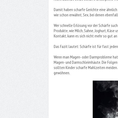
Damit haben scharfe Gerichte eine ähnlich 
wie schon erwähnt, Sex, bei denen ebenfal
Wer schnelle Erlösung vor der Schärfe such
Produkte, wie Milch, Sahne, Joghurt, Käse u
Kontakt, kann es sich nicht mehr so gut an
Das Fazit lautet: Schärfe ist für fast jede
Wenn man Magen- oder Darmprobleme hat, s
Magen- und Darmschleimhäute. Die Folgen 
sollten Kinder scharfe Mahlzeiten meiden. 
gewöhnen.