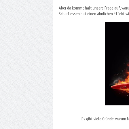
Aber da kommt halt unsere Frage auf, waru
Scharf essen hat einen ähnlichen Effekt wie
Es gibt viele Gründe, warum 