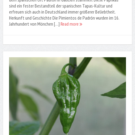
sind ein fester Bestandteil der spanischen Tapas-Kultur und
erfreuen sich auch in Deutschland immer größerer Beliebtheit.
Herkunft und Geschichte Die Pimientos de Padrón wurden im 16.
Jahrhundert von Mönchen […]
Read more