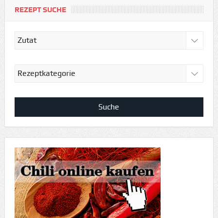
REZEPT SUCHE