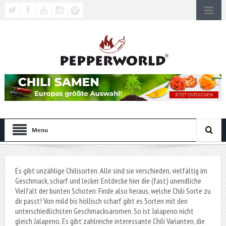
Menu
Es gibt unzählige Chilisorten. Alle sind sie verschieden, vielfältig im
Geschmack, scharf und lecker. Entdecke hier die (fast) unendliche
Vielfalt der bunten Schoten. Finde also heraus, welche Chili Sorte zu
dir passt! Von mild bis höllisch scharf gibt es Sorten mit den
unterschiedlichsten Geschmacksaromen. So ist Jalapeno nicht
gleich Jalapeno. Es gibt zahlreiche interessante Chili Varianten, die