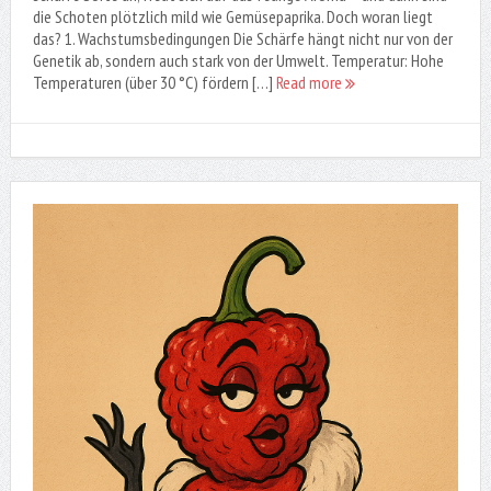
die Schoten plötzlich mild wie Gemüsepaprika. Doch woran liegt
das? 1. Wachstumsbedingungen Die Schärfe hängt nicht nur von der
Genetik ab, sondern auch stark von der Umwelt. Temperatur: Hohe
Temperaturen (über 30 °C) fördern […]
Read more