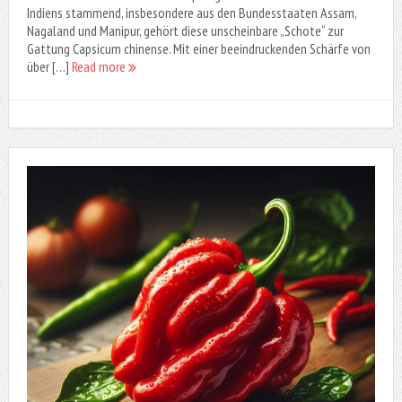
Indiens stammend, insbesondere aus den Bundesstaaten Assam,
Nagaland und Manipur, gehört diese unscheinbare „Schote“ zur
Gattung Capsicum chinense. Mit einer beeindruckenden Schärfe von
über […]
Read more