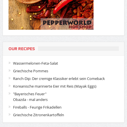
OUR RECIPES
Wassermelonen-Feta-Salat
Griechische Pommes
Ranch-Dip: Der cremige Klassiker erlebt sein Comeback
Koreanische marinierte Eier mit Reis (Mayak Eggs)
"Bayerisches Feuer"
Obazda - mal anders
Fireballs - Feurige Frikadellen
Griechische Zitronenkartoffeln