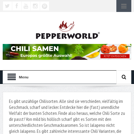
Menu
Es gibt unzählige Chilisorten. Alle sind sie verschieden, vielfältig im
Geschmack, scharf und lecker. Entdecke hier die (fast) unendliche
Vielfalt der bunten Schoten. Finde also heraus, welche Chili Sorte zu
dir passt! Von mild bis höllisch scharf gibt es Sorten mit den
unterschiedlichsten Geschmacksaromen. So ist Jalapeno nicht
gleich Jalapeno. Es gibt zahlreiche interessante Chili Varianten, die