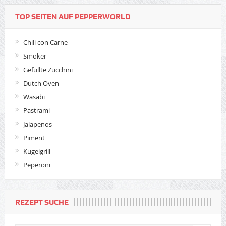
TOP SEITEN AUF PEPPERWORLD
Chili con Carne
Smoker
Gefüllte Zucchini
Dutch Oven
Wasabi
Pastrami
Jalapenos
Piment
Kugelgrill
Peperoni
REZEPT SUCHE