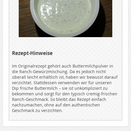
Rezept-Hinweise
Im Originalrezept gehört auch Buttermilchpulver in
die Ranch-Gewürzmischung. Da es jedoch nicht
überall leicht erhältlich ist, haben wir bewusst darauf
verzichtet. Stattdessen verwenden wir für unseren
Dip frische Buttermilch – sie ist unkompliziert zu
bekommen und sorgt für den typisch cremig-frischen
Ranch-Geschmack. So bleibt das Rezept einfach
nachzumachen, ohne auf den authentischen
Geschmack zu verzichten.