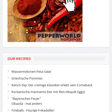
OUR RECIPES
Wassermelonen-Feta-Salat
Griechische Pommes
Ranch-Dip: Der cremige Klassiker erlebt sein Comeback
Koreanische marinierte Eier mit Reis (Mayak Eggs)
"Bayerisches Feuer"
Obazda - mal anders
Fireballs - Feurige Frikadellen