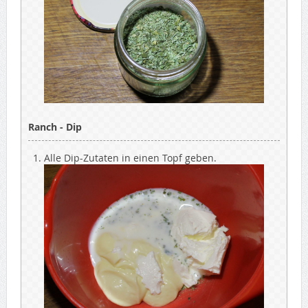
Ranch - Dip
Alle Dip-Zutaten in einen Topf geben.