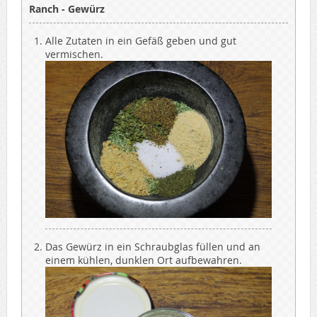
Ranch - Gewürz
Alle Zutaten in ein Gefäß geben und gut
vermischen.
Das Gewürz in ein Schraubglas füllen und an
einem kühlen, dunklen Ort aufbewahren.