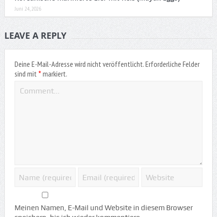
Juni 24, 2026
LEAVE A REPLY
Deine E-Mail-Adresse wird nicht veröffentlicht.
Erforderliche Felder
*
sind mit
markiert.
Meinen Namen, E-Mail und Website in diesem Browser