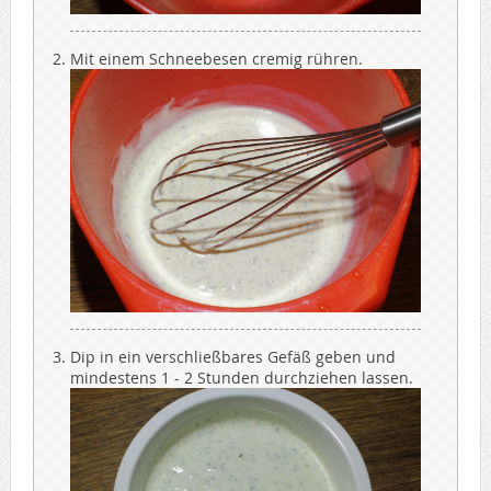
Mit einem Schneebesen cremig rühren.
Dip in ein verschließbares Gefäß geben und
mindestens 1 - 2 Stunden durchziehen lassen.