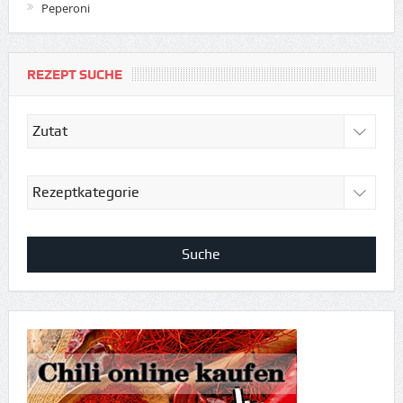
Peperoni
REZEPT SUCHE