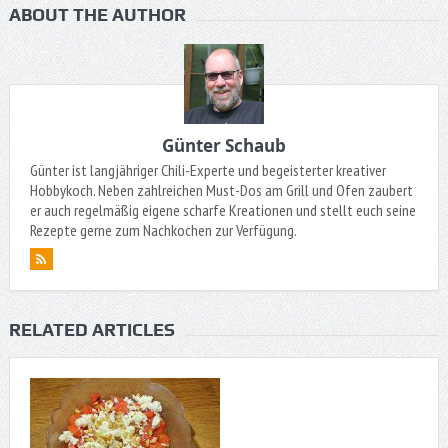
ABOUT THE AUTHOR
Günter Schaub
Günter ist langjähriger Chili-Experte und begeisterter kreativer
Hobbykoch. Neben zahlreichen Must-Dos am Grill und Ofen zaubert
er auch regelmäßig eigene scharfe Kreationen und stellt euch seine
Rezepte gerne zum Nachkochen zur Verfügung.
RELATED ARTICLES