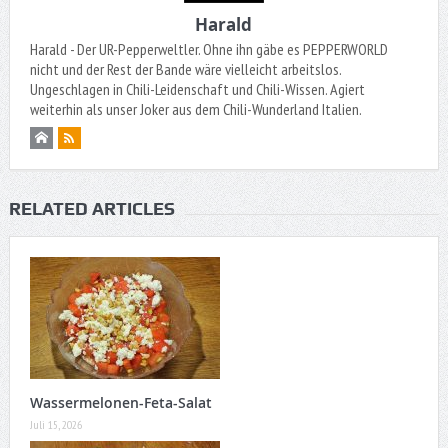
Harald
Harald - Der UR-Pepperweltler. Ohne ihn gäbe es PEPPERWORLD
nicht und der Rest der Bande wäre vielleicht arbeitslos.
Ungeschlagen in Chili-Leidenschaft und Chili-Wissen. Agiert
weiterhin als unser Joker aus dem Chili-Wunderland Italien.
RELATED ARTICLES
Wassermelonen-Feta-Salat
Juli 15, 2026