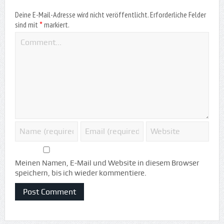
Deine E-Mail-Adresse wird nicht veröffentlicht.
Erforderliche Felder
*
sind mit
markiert.
Meinen Namen, E-Mail und Website in diesem Browser
speichern, bis ich wieder kommentiere.