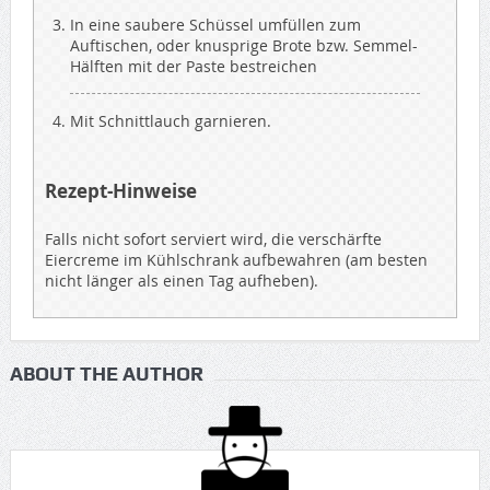
In eine saubere Schüssel umfüllen zum
Auftischen, oder knusprige Brote bzw. Semmel-
Hälften mit der Paste bestreichen
Mit Schnittlauch garnieren.
Rezept-Hinweise
Falls nicht sofort serviert wird, die verschärfte
Eiercreme im Kühlschrank aufbewahren (am besten
nicht länger als einen Tag aufheben).
ABOUT THE AUTHOR