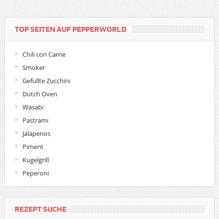
TOP SEITEN AUF PEPPERWORLD
Chili con Carne
Smoker
Gefüllte Zucchini
Dutch Oven
Wasabi
Pastrami
Jalapenos
Piment
Kugelgrill
Peperoni
REZEPT SUCHE