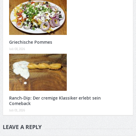
Griechische Pommes
Juli 08, 2026
Ranch-Dip: Der cremige Klassiker erlebt sein
Comeback
Juli 01, 2026
LEAVE A REPLY