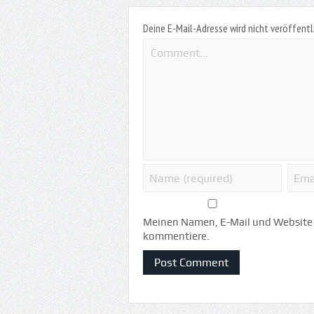
Deine E-Mail-Adresse wird nicht veröffentl
Meinen Namen, E-Mail und Website i
kommentiere.