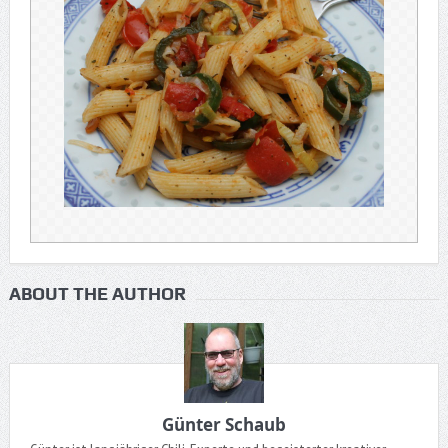
ABOUT THE AUTHOR
Günter Schaub