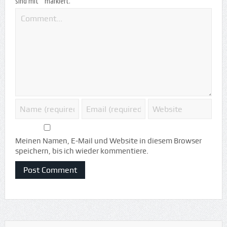
*
sind mit
markiert.
Meinen Namen, E-Mail und Website in diesem Browser
speichern, bis ich wieder kommentiere.