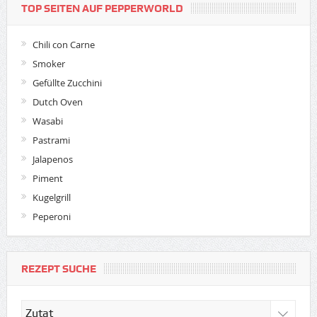
TOP SEITEN AUF PEPPERWORLD
Chili con Carne
Smoker
Gefüllte Zucchini
Dutch Oven
Wasabi
Pastrami
Jalapenos
Piment
Kugelgrill
Peperoni
REZEPT SUCHE