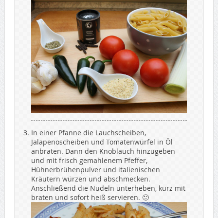
In einer Pfanne die Lauchscheiben,
Jalapenoscheiben und Tomatenwürfel in Öl
anbraten. Dann den Knoblauch hinzugeben
und mit frisch gemahlenem Pfeffer,
Hühnerbrühenpulver und italienischen
Kräutern würzen und abschmecken.
Anschließend die Nudeln unterheben, kurz mit
braten und sofort heiß servieren. 🙂