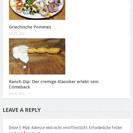
Griechische Pommes
Juli 08, 2026
Ranch-Dip: Der cremige Klassiker erlebt sein
Comeback
Juli 01, 2026
LEAVE A REPLY
Deine E-Mail-Adresse wird nicht veröffentlicht.
Erforderliche Felder