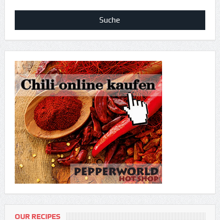
OUR RECIPES