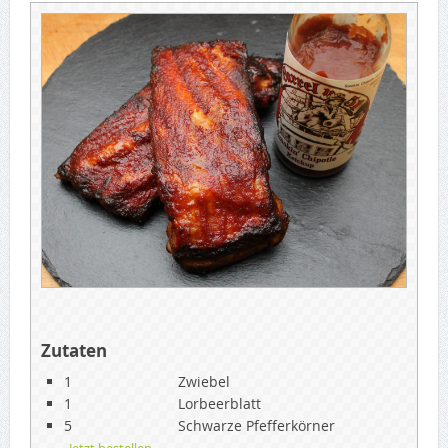
Zutaten
1
Zwiebel
1
Lorbeerblatt
5
Schwarze Pfefferkörner