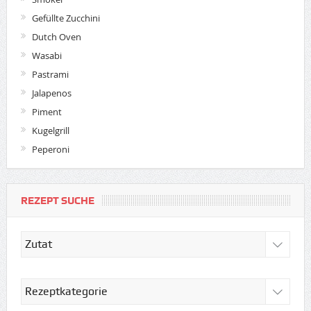
Gefüllte Zucchini
Dutch Oven
Wasabi
Pastrami
Jalapenos
Piment
Kugelgrill
Peperoni
REZEPT SUCHE