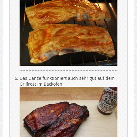
Das Ganze funktioniert auch sehr gut auf dem
Grillrost im Backofen.