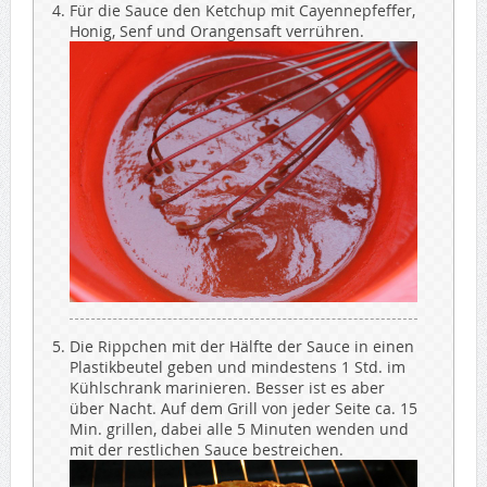
Für die Sauce den Ketchup mit Cayennepfeffer,
Honig, Senf und Orangensaft verrühren.
Die Rippchen mit der Hälfte der Sauce in einen
Plastikbeutel geben und mindestens 1 Std. im
Kühlschrank marinieren. Besser ist es aber
über Nacht. Auf dem Grill von jeder Seite ca. 15
Min. grillen, dabei alle 5 Minuten wenden und
mit der restlichen Sauce bestreichen.