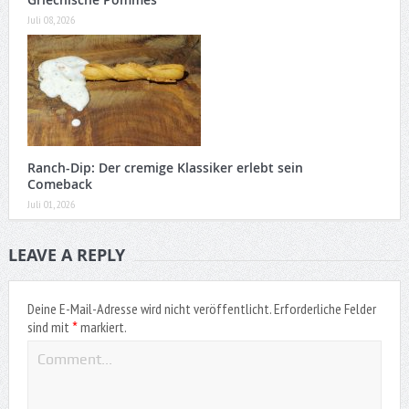
Juli 08, 2026
Ranch-Dip: Der cremige Klassiker erlebt sein
Comeback
Juli 01, 2026
LEAVE A REPLY
Deine E-Mail-Adresse wird nicht veröffentlicht.
Erforderliche Felder
*
sind mit
markiert.