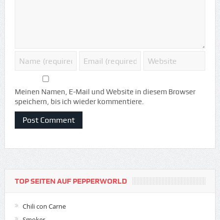
Meinen Namen, E-Mail und Website in diesem Browser
speichern, bis ich wieder kommentiere.
TOP SEITEN AUF PEPPERWORLD
Chili con Carne
Smoker