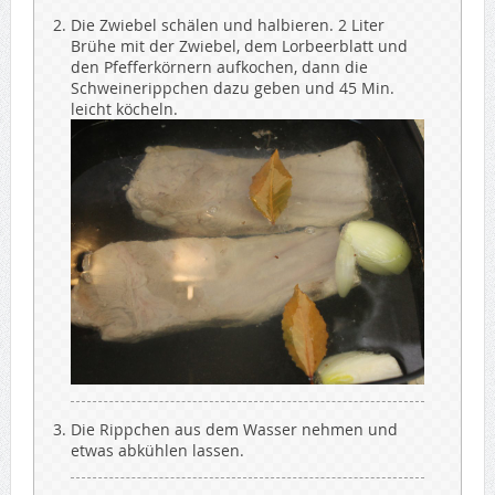
Die Zwiebel schälen und halbieren. 2 Liter
Brühe mit der Zwiebel, dem Lorbeerblatt und
den Pfefferkörnern aufkochen, dann die
Schweinerippchen dazu geben und 45 Min.
leicht köcheln.
Die Rippchen aus dem Wasser nehmen und
etwas abkühlen lassen.