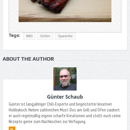
Tags:
BBQ
Grillen
Spareribs
ABOUT THE AUTHOR
Günter Schaub
Günter ist langjähriger Chili-Experte und begeisterter kreativer
Hobbykoch. Neben zahlreichen Must-Dos am Grill und Ofen zaubert
er auch regelmäßig eigene scharfe Kreationen und stellt euch seine
Rezepte gerne zum Nachkochen zur Verfügung.