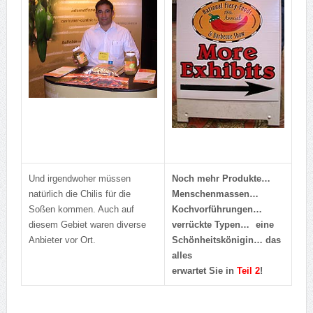
Und irgendwoher müssen
Noch mehr Produkte…
natürlich die Chilis für die
Menschenmassen…
Soßen kommen. Auch auf
Kochvorführungen…
diesem Gebiet waren diverse
verrückte Typen…
eine
Anbieter vor Ort.
Schönheitskönigin… das
alles
erwartet Sie in
Teil 2
!