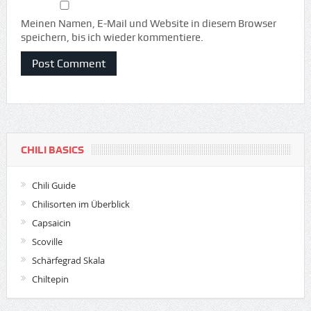
Meinen Namen, E-Mail und Website in diesem Browser
speichern, bis ich wieder kommentiere.
CHILI BASICS
Chili Guide
Chilisorten im Überblick
Capsaicin
Scoville
Schärfegrad Skala
Chiltepin