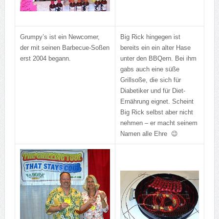
Grumpy’s ist ein Newcomer,
Big Rick hingegen ist
der mit seinen Barbecue-Soßen
bereits ein ein alter Hase
erst 2004 begann.
unter den BBQern. Bei ihm
gabs auch eine süße
Grillsoße, die sich für
Diabetiker und für Diet-
Ernährung eignet. Scheint
Big Rick selbst aber nicht
nehmen – er macht seinem
Namen alle Ehre 😉