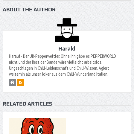
ABOUT THE AUTHOR
Harald
Harald - Der UR-Pepperweltler. Ohne ihn gäbe es PEPPERWORLD
nicht und der Rest der Bande wäre vielleicht arbeitslos.
Ungeschlagen in Chili-Leidenschaft und Chili-Wissen. Agiert
weiterhin als unser Joker aus dem Chili-Wunderland Italien.
RELATED ARTICLES