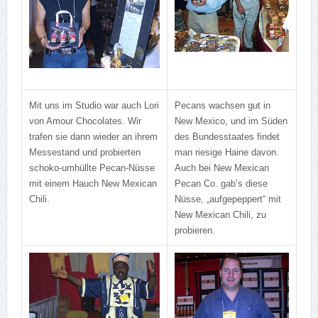
Mit uns im Studio war auch Lori
Pecans wachsen gut in
von Amour Chocolates. Wir
New Mexico, und im Süden
trafen sie dann wieder an ihrem
des Bundesstaates findet
Messestand und probierten
man riesige Haine davon.
schoko-umhüllte Pecan-Nüsse
Auch bei New Mexican
mit einem Hauch New Mexican
Pecan Co. gab’s diese
Chili.
Nüsse, „aufgepeppert“ mit
New Mexican Chili, zu
probieren.