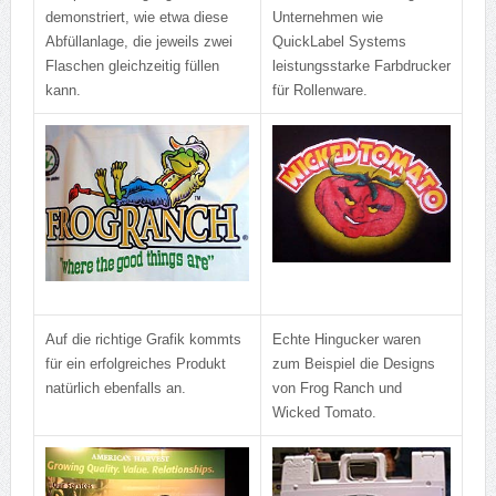
demonstriert, wie etwa diese
Unternehmen wie
Abfüllanlage, die jeweils zwei
QuickLabel Systems
Flaschen gleichzeitig füllen
leistungsstarke Farbdrucker
kann.
für Rollenware.
Auf die richtige Grafik kommts
Echte Hingucker waren
für ein erfolgreiches Produkt
zum Beispiel die Designs
natürlich ebenfalls an.
von Frog Ranch und
Wicked Tomato.