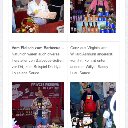
Vom Fleisch zum Barbecue…
Ganz aus Virginia war
Natürlich waren auch diverse
Willard Ashburn angereist;
Hersteller von Barbecue-Soßen
von ihm kommt unter
vor Ort, zum Beispiel Daddy’s
anderem Willy’s Sassy
Louisiana Sauce.
Luau Sauce