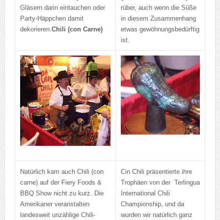
Gläsern darin eintauchen oder
rüber, auch wenn die Süße
Party-Häppchen damit
in diesem Zusammenhang
dekorieren.
Chili (con Carne)
etwas gewöhnungsbedürftig
ist.
Natürlich kam auch Chili (con
Cin Chili präsentierte ihre
carne) auf der Fiery Foods &
Trophäen von der Terlingua
BBQ Show nicht zu kurz. Die
International Chili
Amerikaner veranstalten
Championship, und da
landesweit unzählige Chili-
wurden wir natürlich ganz