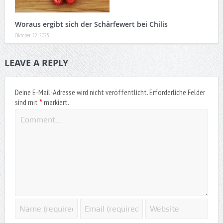
Woraus ergibt sich der Schärfewert bei Chilis
Oktober 22, 2025
LEAVE A REPLY
Deine E-Mail-Adresse wird nicht veröffentlicht.
Erforderliche Felder
*
sind mit
markiert.