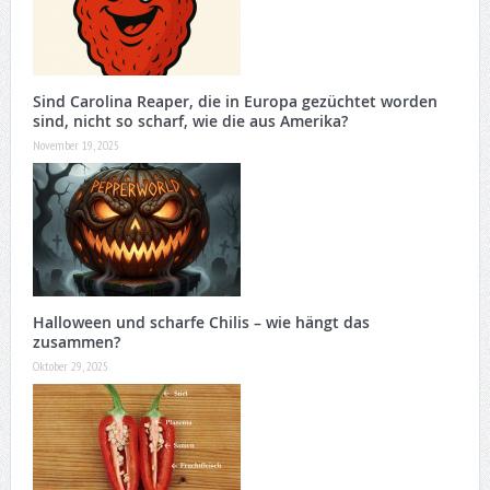
Sind Carolina Reaper, die in Europa gezüchtet worden
sind, nicht so scharf, wie die aus Amerika?
November 19, 2025
Halloween und scharfe Chilis – wie hängt das
zusammen?
Oktober 29, 2025