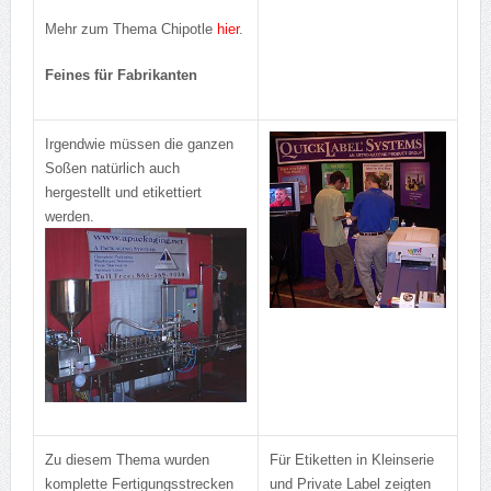
Mehr zum Thema Chipotle
hier
.
Feines für Fabrikanten
Irgendwie müssen die ganzen
Soßen natürlich auch
hergestellt und etikettiert
werden.
Zu diesem Thema wurden
Für Etiketten in Kleinserie
komplette Fertigungsstrecken
und Private Label zeigten