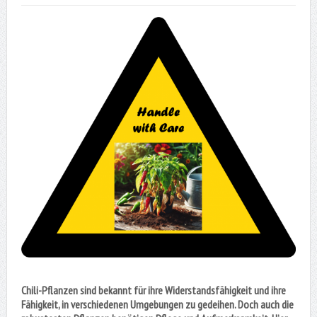
Chili-Pflanzen sind bekannt für ihre Widerstandsfähigkeit und ihre
Fähigkeit, in verschiedenen Umgebungen zu gedeihen. Doch auch die