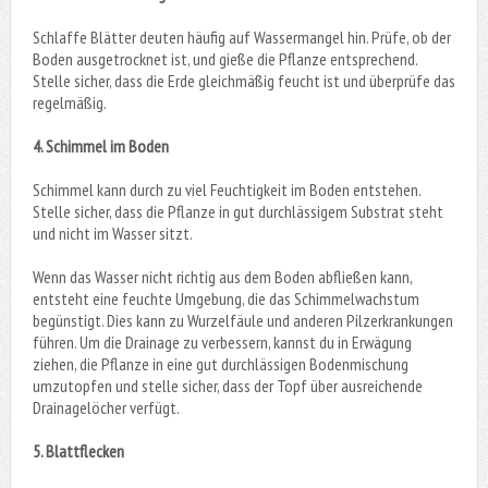
Schlaffe Blätter deuten häufig auf Wassermangel hin. Prüfe, ob der
Boden ausgetrocknet ist, und gieße die Pflanze entsprechend.
Stelle sicher, dass die Erde gleichmäßig feucht ist und überprüfe das
regelmäßig.
4. Schimmel im Boden
Schimmel kann durch zu viel Feuchtigkeit im Boden entstehen.
Stelle sicher, dass die Pflanze in gut durchlässigem Substrat steht
und nicht im Wasser sitzt.
Wenn das Wasser nicht richtig aus dem Boden abfließen kann,
entsteht eine feuchte Umgebung, die das Schimmelwachstum
begünstigt. Dies kann zu Wurzelfäule und anderen Pilzerkrankungen
führen. Um die Drainage zu verbessern, kannst du in Erwägung
ziehen, die Pflanze in eine gut durchlässigen Bodenmischung
umzutopfen und stelle sicher, dass der Topf über ausreichende
Drainagelöcher verfügt.
5. Blattflecken