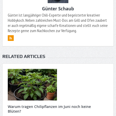
Günter Schaub
Günter ist langjähriger Chili-Experte und begeisterter kreativer
Hobbykoch. Neben zahlreichen Must-Dos am Grill und Ofen zaubert
er auch regelmäßig eigene scharfe Kreationen und stellt euch seine
Rezepte gerne zum Nachkochen zur Verfügung.
RELATED ARTICLES
Warum tragen Chilipflanzen im Juni noch keine
Blüten?