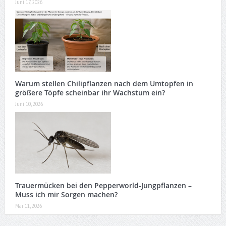
Juni 17, 2026
Warum stellen Chilipflanzen nach dem Umtopfen in
größere Töpfe scheinbar ihr Wachstum ein?
Juni 10, 2026
Trauermücken bei den Pepperworld-Jungpflanzen –
Muss ich mir Sorgen machen?
Mai 11, 2026