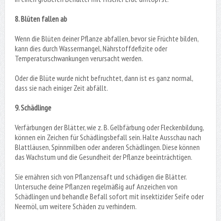
8. Blüten fallen ab
Wenn die Blüten deiner Pflanze abfallen, bevor sie Früchte bilden,
kann dies durch Wassermangel, Nährstoffdefizite oder
Temperaturschwankungen verursacht werden.
Oder die Blüte wurde nicht befruchtet, dann ist es ganz normal,
dass sie nach einiger Zeit abfällt.
9. Schädlinge
Verfärbungen der Blätter, wie z. B. Gelbfärbung oder Fleckenbildung,
können ein Zeichen für Schädlingsbefall sein. Halte Ausschau nach
Blattläusen, Spinnmilben oder anderen Schädlingen. Diese können
das Wachstum und die Gesundheit der Pflanze beeinträchtigen.
Sie ernähren sich von Pflanzensaft und schädigen die Blätter.
Untersuche deine Pflanzen regelmäßig auf Anzeichen von
Schädlingen und behandle Befall sofort mit insektizider Seife oder
Neemöl, um weitere Schäden zu verhindern.