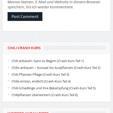
Meinen Namen, E-Mail und Website in diesem Browser
speichern, bis ich wieder kommentiere.
CHILI CRASH KURS
Chili anbauen: Ganz zu Beginn (Crash-Kurs Teil 1)
Chilis anbauen – Aussaat bis Auspflanzen (Crash-Kurs Teil 2)
Chili Pflanzen Pflege (Crash-Kurs Teil 3)
Chilis ernten, endlich! (Crash-Kurs Teil 4)
Chili-Schädlinge und ihre Bekämpfung (Crash-Kurs Teil 5)
Chilipflanzen überwintern (Crash-Kurs Teil 6)