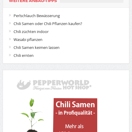
WEITERE ANBAU-TIPPS
Perlschlauch Bewässerung
Chili Samen oder Chili Pflanzen kaufen?
Chili züchten indoor
Wasabi pflanzen
Chili Samen keimen lassen
Chili ernten