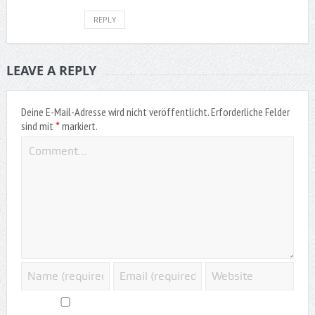
REPLY
LEAVE A REPLY
Deine E-Mail-Adresse wird nicht veröffentlicht.
Erforderliche Felder
*
sind mit
markiert.