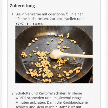
Zubereitung
Die Pinienkerne mit oder ohne Öl in einer
Pfanne leicht rösten. Zur Seite stellen und
abkühlen lassen.
Schalotte und Kartoffel schälen. In kleine
Würfel schneiden und im Olivenöl einige
Minuten anbraten. Dann die Knoblauchzehe
schälen und klein würfeln, ganz kurz mit