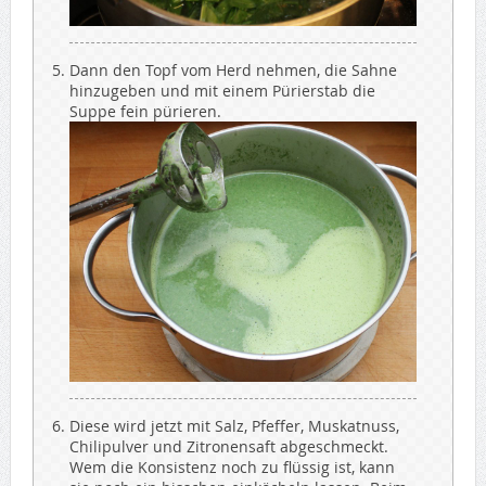
Dann den Topf vom Herd nehmen, die Sahne
hinzugeben und mit einem Pürierstab die
Suppe fein pürieren.
Diese wird jetzt mit Salz, Pfeffer, Muskatnuss,
Chilipulver und Zitronensaft abgeschmeckt.
Wem die Konsistenz noch zu flüssig ist, kann