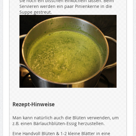
sie noch ein bisschen einköcheln lassen. Beim
Servieren werden ein paar Pinienkerne in die
Suppe gestreut.
Rezept-Hinweise
Man kann natürlich auch die Blüten verwenden, um
z.B. einen Bärlauchblüten-Essig herzustellen.
Eine Handvoll Blüten & 1-2 kleine Blätter in eine