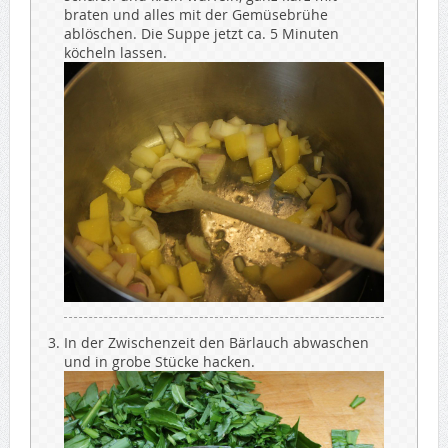
braten und alles mit der Gemüsebrühe
ablöschen. Die Suppe jetzt ca. 5 Minuten
köcheln lassen.
In der Zwischenzeit den Bärlauch abwaschen
und in grobe Stücke hacken.