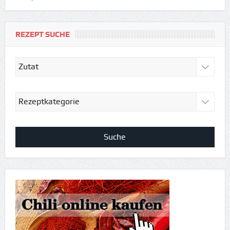
REZEPT SUCHE