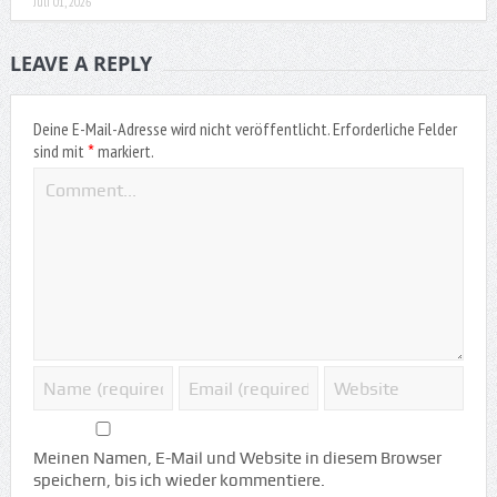
Juli 01, 2026
LEAVE A REPLY
Deine E-Mail-Adresse wird nicht veröffentlicht.
Erforderliche Felder
*
sind mit
markiert.
Meinen Namen, E-Mail und Website in diesem Browser
speichern, bis ich wieder kommentiere.