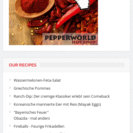
OUR RECIPES
Wassermelonen-Feta-Salat
Griechische Pommes
Ranch-Dip: Der cremige Klassiker erlebt sein Comeback
Koreanische marinierte Eier mit Reis (Mayak Eggs)
"Bayerisches Feuer"
Obazda - mal anders
Fireballs - Feurige Frikadellen