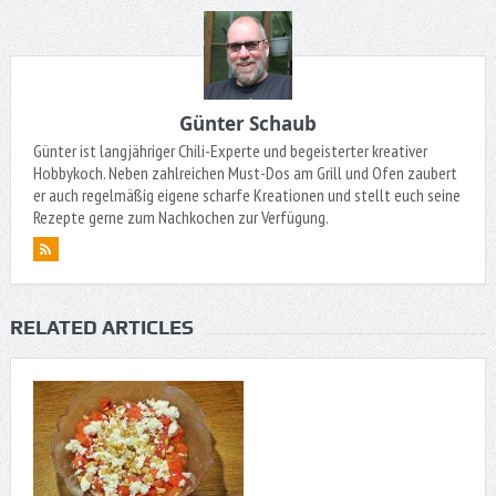
Günter Schaub
Günter ist langjähriger Chili-Experte und begeisterter kreativer
Hobbykoch. Neben zahlreichen Must-Dos am Grill und Ofen zaubert
er auch regelmäßig eigene scharfe Kreationen und stellt euch seine
Rezepte gerne zum Nachkochen zur Verfügung.
RELATED ARTICLES