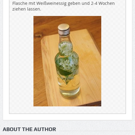
Flasche mit Weißweinessig geben und 2-4 Wochen
ziehen lassen.
ABOUT THE AUTHOR