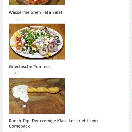
Wassermelonen-Feta-Salat
Juli 15, 2026
Griechische Pommes
Juli 08, 2026
Ranch-Dip: Der cremige Klassiker erlebt sein
Comeback