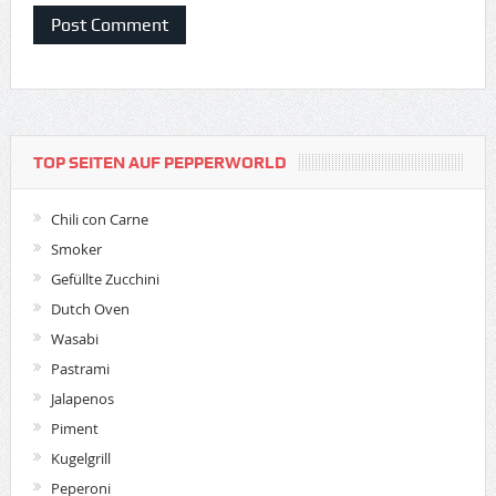
TOP SEITEN AUF PEPPERWORLD
Chili con Carne
Smoker
Gefüllte Zucchini
Dutch Oven
Wasabi
Pastrami
Jalapenos
Piment
Kugelgrill
Peperoni