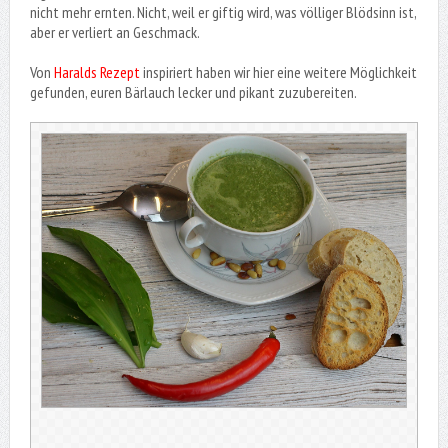
nicht mehr ernten. Nicht, weil er giftig wird, was völliger Blödsinn ist,
aber er verliert an Geschmack.
Von
Haralds Rezept
inspiriert haben wir hier eine weitere Möglichkeit
gefunden, euren Bärlauch lecker und pikant zuzubereiten.