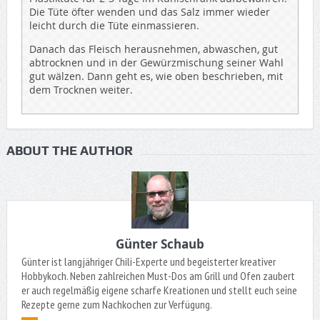
Die Tüte öfter wenden und das Salz immer wieder
leicht durch die Tüte einmassieren.
Danach das Fleisch herausnehmen, abwaschen, gut
abtrocknen und in der Gewürzmischung seiner Wahl
gut wälzen. Dann geht es, wie oben beschrieben, mit
dem Trocknen weiter.
ABOUT THE AUTHOR
Günter Schaub
Günter ist langjähriger Chili-Experte und begeisterter kreativer
Hobbykoch. Neben zahlreichen Must-Dos am Grill und Ofen zaubert
er auch regelmäßig eigene scharfe Kreationen und stellt euch seine
Rezepte gerne zum Nachkochen zur Verfügung.