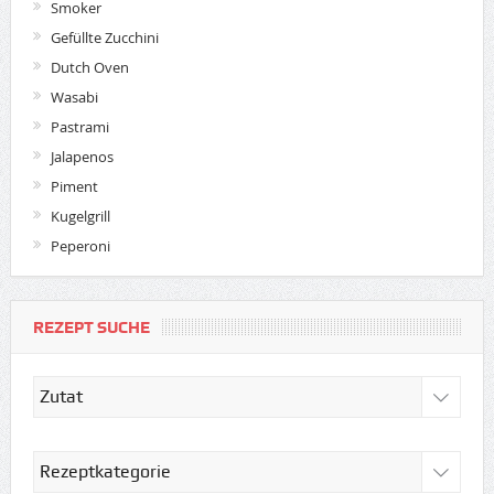
Smoker
Gefüllte Zucchini
Dutch Oven
Wasabi
Pastrami
Jalapenos
Piment
Kugelgrill
Peperoni
REZEPT SUCHE