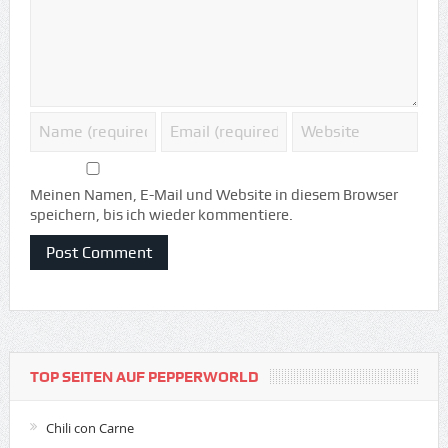
Meinen Namen, E-Mail und Website in diesem Browser
speichern, bis ich wieder kommentiere.
TOP SEITEN AUF PEPPERWORLD
Chili con Carne