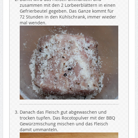
zusammen mit den 2 Lorbeerblättern in einen
Gefrierbeutel gegeben. Das Ganze kommt für
72 Stunden in den Kühlschrank, immer wieder
mal wenden.
Danach das Fleisch gut abgewaschen und
trocken tupfen. Das Rocotopulver mit der BBQ
Gewürzmischung mischen und das Fleisch
damit ummanteln.