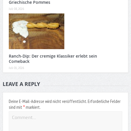
Griechische Pommes
Juli 08, 2026
Ranch-Dip: Der cremige Klassiker erlebt sein
Comeback
Juli 01, 2026
LEAVE A REPLY
Deine E-Mail-Adresse wird nicht veröffentlicht.
Erforderliche Felder
*
sind mit
markiert.