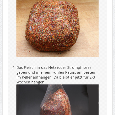
Das Fleisch in das Netz (oder Strumpfhose)
geben und in einem kühlen Raum, am besten
im Keller aufhängen. Da bleibt er jetzt für 2-3
Wochen hängen.