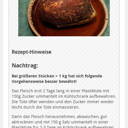
Rezept-Hinweise
Nachtrag:
Bei größeren Stücken > 1 kg hat sich folgende
Vorgehensweise besser bewährt!
Das Fleisch erst 2 Tage lang in einer Plastiktüte mit
150g Zucker ummantelt im Kühlschrank aufbewahren.
Die Tüte öfter wenden und den Zucker immer wieder
leicht durch die Tüte einmassieren.
Dann das Fleisch herausnehmen, abwaschen, gut
abtrocknen und mit 150 g Salz ummantelt in einer
Plastiktüte für 2-3 Tage im Kühlschrank aufbewahren.