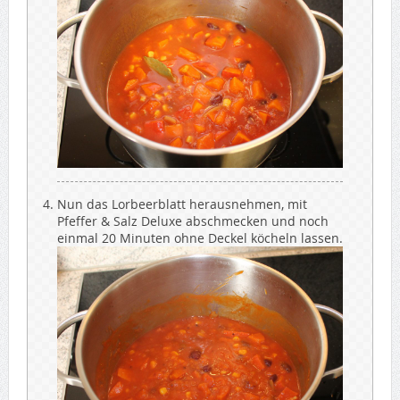
Nun das Lorbeerblatt herausnehmen, mit
Pfeffer & Salz Deluxe abschmecken und noch
einmal 20 Minuten ohne Deckel köcheln lassen.