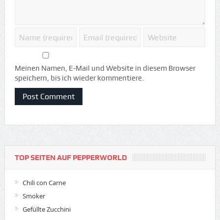
Meinen Namen, E-Mail und Website in diesem Browser
speichern, bis ich wieder kommentiere.
TOP SEITEN AUF PEPPERWORLD
Chili con Carne
Smoker
Gefüllte Zucchini