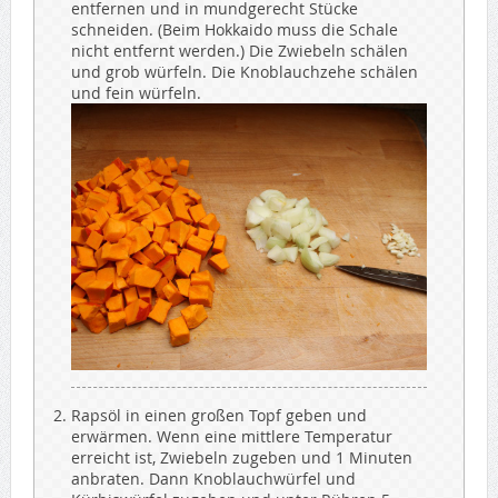
entfernen und in mundgerecht Stücke
schneiden. (Beim Hokkaido muss die Schale
nicht entfernt werden.) Die Zwiebeln schälen
und grob würfeln. Die Knoblauchzehe schälen
und fein würfeln.
Rapsöl in einen großen Topf geben und
erwärmen. Wenn eine mittlere Temperatur
erreicht ist, Zwiebeln zugeben und 1 Minuten
anbraten. Dann Knoblauchwürfel und