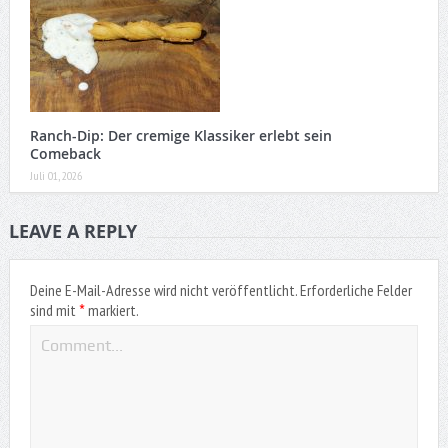
Ranch-Dip: Der cremige Klassiker erlebt sein
Comeback
Juli 01, 2026
LEAVE A REPLY
Deine E-Mail-Adresse wird nicht veröffentlicht.
Erforderliche Felder
*
sind mit
markiert.