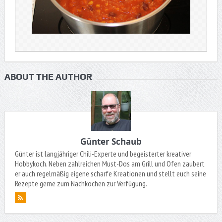
ABOUT THE AUTHOR
Günter Schaub
Günter ist langjähriger Chili-Experte und begeisterter kreativer
Hobbykoch. Neben zahlreichen Must-Dos am Grill und Ofen zaubert
er auch regelmäßig eigene scharfe Kreationen und stellt euch seine
Rezepte gerne zum Nachkochen zur Verfügung.